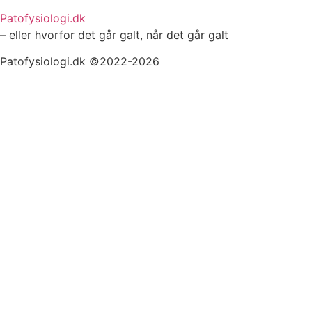
Patofysiologi.dk
– eller hvorfor det går galt, når det går galt
Patofysiologi.dk ©2022-2026