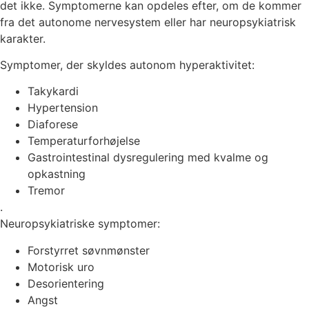
det ikke. Symptomerne kan opdeles efter, om de kommer
fra det autonome nervesystem eller har neuropsykiatrisk
karakter.
Symptomer, der skyldes autonom hyperaktivitet:
Takykardi
Hypertension
Diaforese
Temperaturforhøjelse
Gastrointestinal dysregulering med kvalme og
opkastning
Tremor
.
Neuropsykiatriske symptomer:
Forstyrret søvnmønster
Motorisk uro
Desorientering
Angst